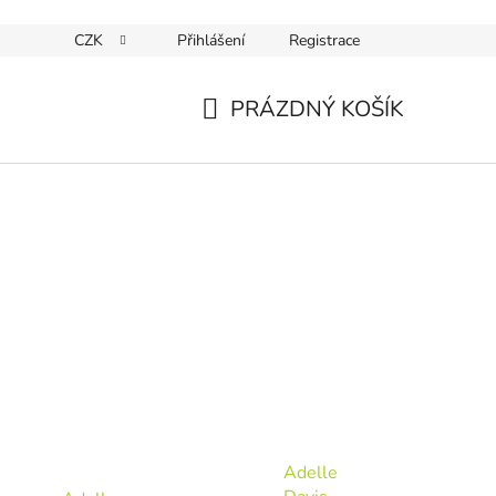
CZK
Přihlášení
Registrace
PRÁZDNÝ KOŠÍK
NÁKUPNÍ
KOŠÍK
Adelle