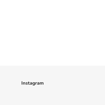
Instagram