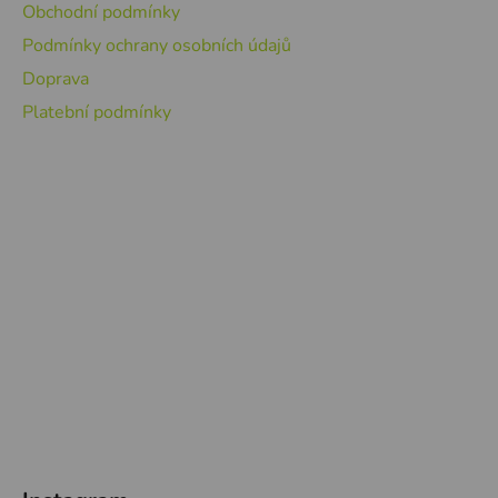
Obchodní podmínky
Podmínky ochrany osobních údajů
Doprava
Platební podmínky