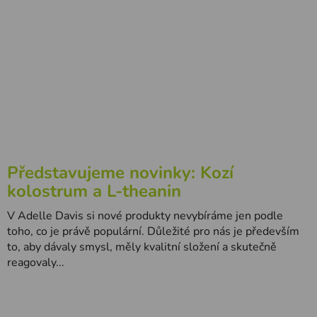
Představujeme novinky: Kozí
kolostrum a L-theanin
V Adelle Davis si nové produkty nevybíráme jen podle
toho, co je právě populární. Důležité pro nás je především
to, aby dávaly smysl, měly kvalitní složení a skutečně
reagovaly...