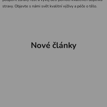
stravy. Objevte s námi svět kvalitní výživy a péče o tělo.
Nové články