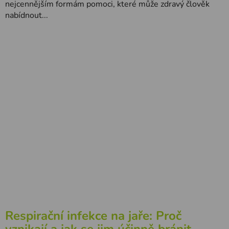
nejcennějším formám pomoci, které může zdravý člověk
nabídnout...
Respirační infekce na jaře: Proč