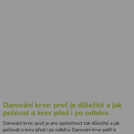
Darování krve: proč je důležité a jak
pečovat o krev před i po odběru
Darování krve: proč je pro společnost tak důležité a jak
pečovat o krev před i po odběru Darování krve patří k