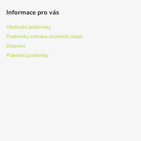
Informace pro vás
Obchodní podmínky
Podmínky ochrany osobních údajů
Doprava
Platební podmínky