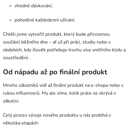
vhodné dávkování,
pohodlné každodenní užívání.
Chtěli jsme vytvořit produkt, který bude přirozenou
součástí běžného dne – ať už při práci, studiu nebo v
obdobích, kdy člověk potřebuje trochu více vnitřního klidu a
soustředění.
Od nápadu až po finální produkt
Mnoho zákazníků vidí až finální produkt na e-shopu nebo v
rukou influencerů. My ale víme, kolik práce se skrývá v
zákulisí.
Celý proces vývoje nového produktu u nás probíhá v
několika etapách: