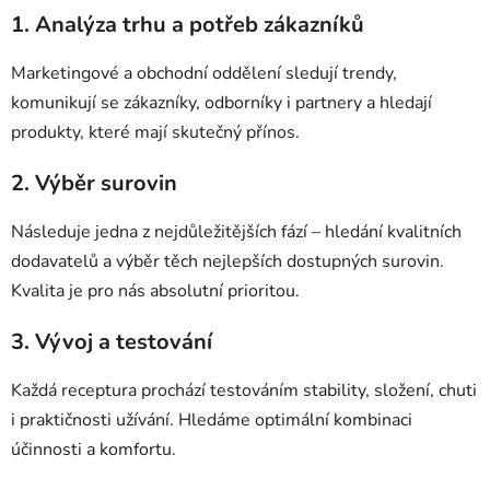
1. Analýza trhu a potřeb zákazníků
Marketingové a obchodní oddělení sledují trendy,
komunikují se zákazníky, odborníky i partnery a hledají
produkty, které mají skutečný přínos.
2. Výběr surovin
Následuje jedna z nejdůležitějších fází – hledání kvalitních
dodavatelů a výběr těch nejlepších dostupných surovin.
Kvalita je pro nás absolutní prioritou.
3. Vývoj a testování
Každá receptura prochází testováním stability, složení, chuti
i praktičnosti užívání. Hledáme optimální kombinaci
účinnosti a komfortu.