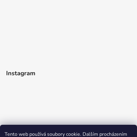
Instagram
Tento web používá soubory cookie. Dalším procházením