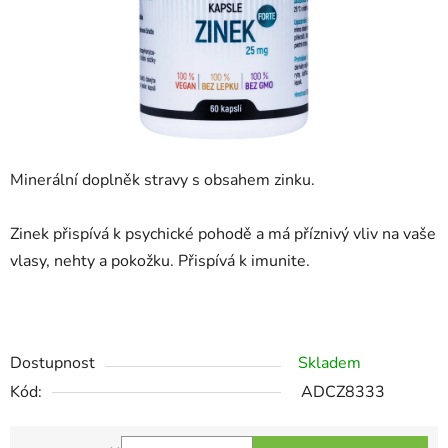
Minerální doplněk stravy s obsahem zinku.
Zinek přispívá k psychické pohodě a má příznivý vliv na vaše
vlasy, nehty a pokožku. Přispívá k imunite.
Dostupnost
Skladem
Kód:
ADCZ8333