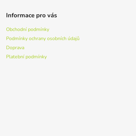
Informace pro vás
Obchodní podmínky
Podmínky ochrany osobních údajů
Doprava
Platební podmínky