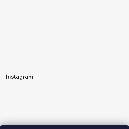
Instagram